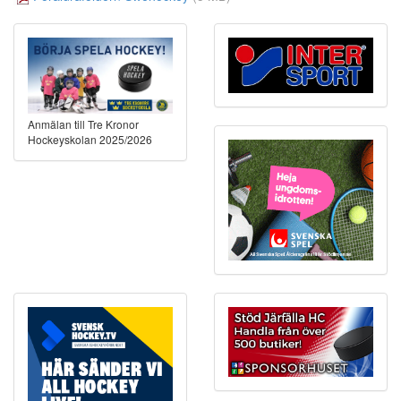
Anmälan till Tre Kronor
Hockeyskolan 2025/2026