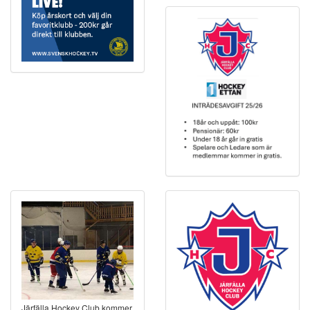
Järfälla Hockey Club kommer