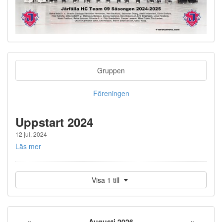
Gruppen
Föreningen
Uppstart 2024
12 jul, 2024
Läs mer
Visa 1 till
«
Augusti 2026
»