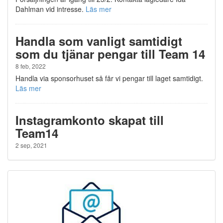
Dahlman vid intresse.
Läs mer
Handla som vanligt samtidigt
som du tjänar pengar till Team 14
8 feb, 2022
Handla via sponsorhuset så får vi pengar till laget samtidigt.
Läs mer
Instagramkonto skapat till
Team14
2 sep, 2021