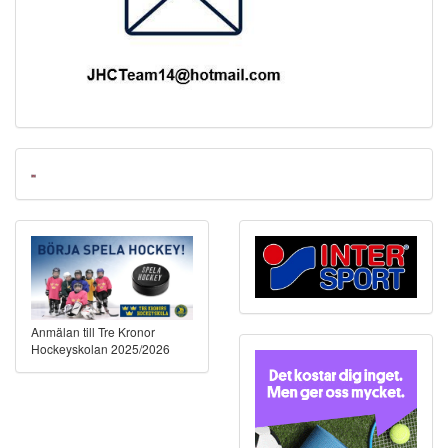
Anmälan till Tre Kronor
Hockeyskolan 2025/2026