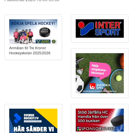
Anmälan till Tre Kronor
Hockeyskolan 2025/2026