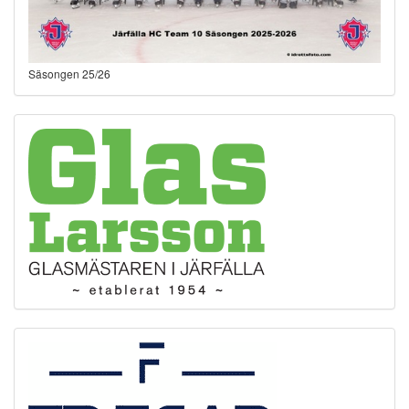
Säsongen 25/26