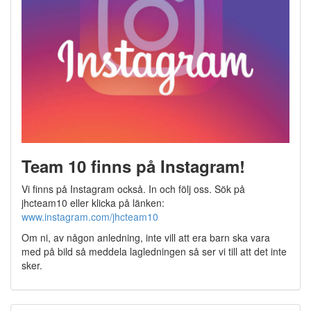
Team 10 finns på Instagram!
Vi finns på Instagram också. In och följ oss. Sök på
jhcteam10 eller klicka på länken:
www.instagram.com/jhcteam10
Om ni, av någon anledning, inte vill att era barn ska vara
med på bild så meddela lagledningen så ser vi till att det inte
sker.