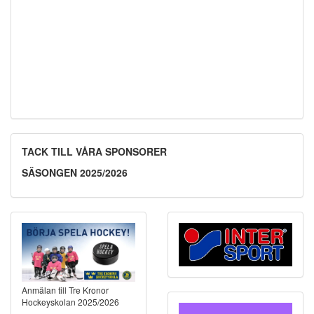
TACK TILL VÅRA SPONSORER
SÄSONGEN 2025/2026
Anmälan till Tre Kronor
Hockeyskolan 2025/2026