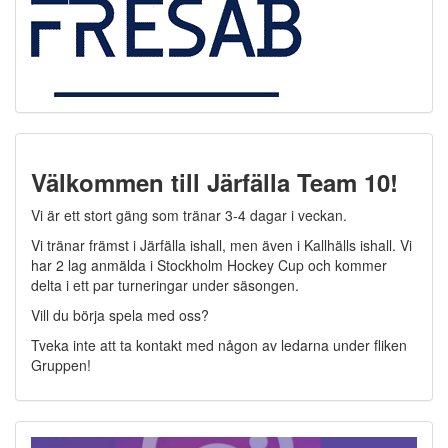
Välkommen till Järfälla Team 10!
Vi är ett stort gäng som tränar 3-4 dagar i veckan.
Vi tränar främst i Järfälla ishall, men även i Kallhälls ishall. Vi
har 2 lag anmälda i Stockholm Hockey Cup och kommer
delta i ett par turneringar under säsongen.
Vill du börja spela med oss?
Tveka inte att ta kontakt med någon av ledarna under fliken
Gruppen!