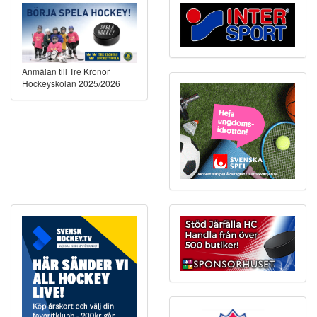
Anmälan till Tre Kronor
Hockeyskolan 2025/2026