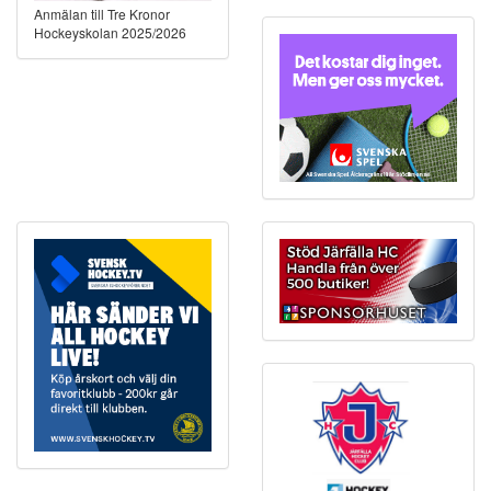
Anmälan till Tre Kronor
Hockeyskolan 2025/2026